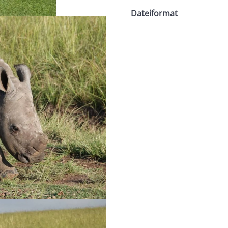
Dateiformat