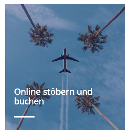
Online stöbern und
buchen