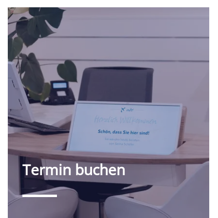
Termin buchen