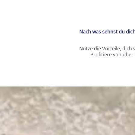
Nach was sehnst du dich?
Nutze die Vorteile, dich
Profitiere von über
Inhalt