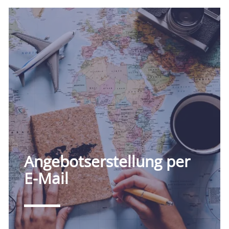
Angebotserstellung per
E-Mail