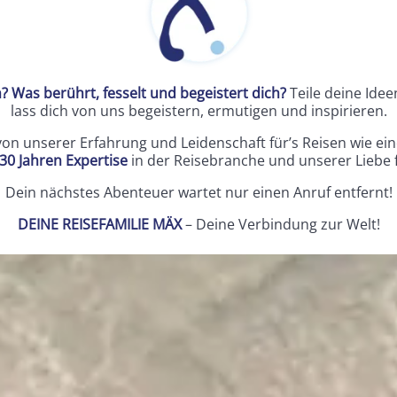
 Was berührt, fesselt und begeistert dich?
Teile deine Ide
lass dich von uns begeistern, ermutigen und inspirieren.
 von unserer Erfahrung und Leidenschaft für’s Reisen wie ein
30 Jahren Expertise
in der Reisebranche und unserer Liebe 
Dein nächstes Abenteuer wartet nur einen Anruf entfernt!
DEINE REISEFAMILIE MÄX
– Deine Verbindung zur Welt!