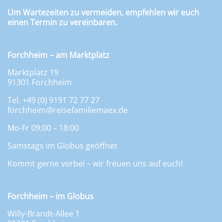
Um Wartezeiten zu vermeiden, empfehlen wir euch
einen Termin zu vereinbaren.
Forchheim – am Marktplatz
Marktplatz 19
91301 Forchheim
Tel. +49 (0) 9191 72 77 27
forchheim@reisefamiliemaex.de
Mo-Fr 09:00 – 18:00
Samstags im Globus geöffnet
Kommt gerne vorbei – wir freuen uns auf euch!
Forchheim – im Globus
Willy-Brandt-Allee 1