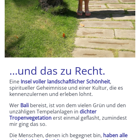
…und das zu Recht.
Eine
Insel voller landschaftlicher Schönheit
,
spiritueller Geheimnisse und einer Kultur, die es
kennenzulernen und erleben lohnt.
Wer
Bali
bereist, ist von dem vielen Grün und den
unzähligen Tempelanlagen in
dichter
Tropenvegetation
erst einmal geflasht, zumindest
mir ging das so.
Die Menschen, denen ich begegnet bin,
haben alle