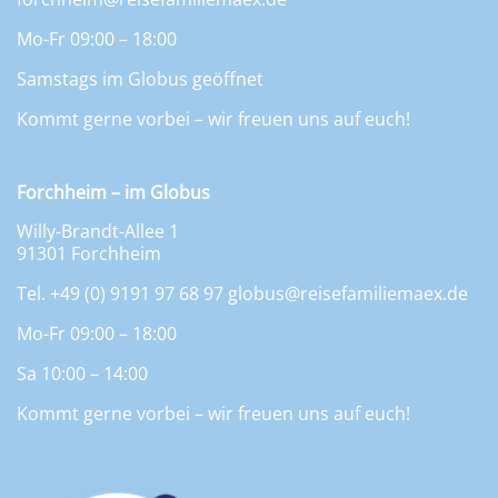
Mo-Fr 09:00 – 18:00
Samstags im Globus geöffnet
Kommt gerne vorbei – wir freuen uns auf euch!
Forchheim – im Globus
Willy-Brandt-Allee 1
91301 Forchheim
Tel. +49 (0) 9191 97 68 97
globus@reisefamiliemaex.de
Mo-Fr 09:00 – 18:00
Sa 10:00 – 14:00
Kommt gerne vorbei – wir freuen uns auf euch!