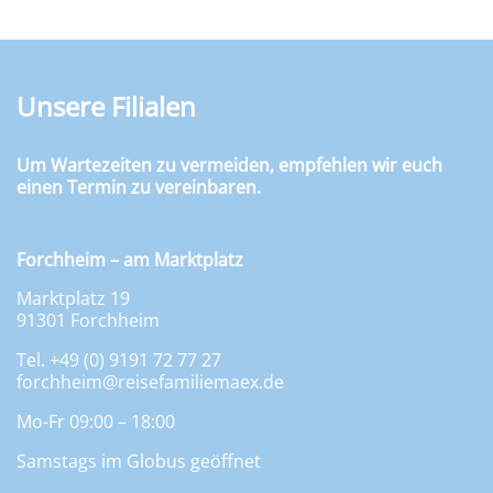
Unsere Filialen
Um Wartezeiten zu vermeiden, empfehlen wir euch
einen Termin zu vereinbaren.
Forchheim – am Marktplatz
Marktplatz 19
91301 Forchheim
Tel. +49 (0) 9191 72 77 27
forchheim@reisefamiliemaex.de
Mo-Fr 09:00 – 18:00
Samstags im Globus geöffnet