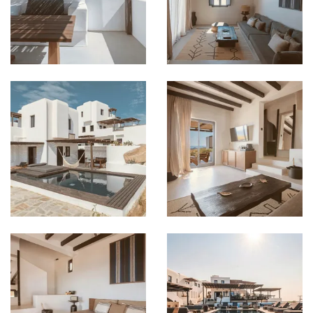
Bild in Lightbox öffnen
Bild in Lightbox öffnen
Bild in Lightbox öffnen
Bild in Lightbox öffnen