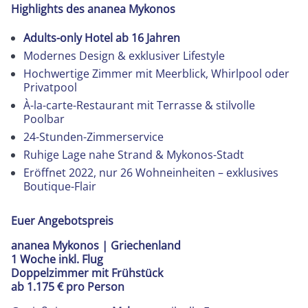
Highlights des ananea Mykonos
Adults-only Hotel ab 16 Jahren
Modernes Design & exklusiver Lifestyle
Hochwertige Zimmer mit Meerblick, Whirlpool oder
Privatpool
À-la-carte-Restaurant mit Terrasse & stilvolle
Poolbar
24-Stunden-Zimmerservice
Ruhige Lage nahe Strand & Mykonos-Stadt
Eröffnet 2022, nur 26 Wohneinheiten – exklusives
Boutique-Flair
Euer Angebotspreis
ananea Mykonos | Griechenland
1 Woche inkl. Flug
Doppelzimmer mit Frühstück
ab 1.175 € pro Person