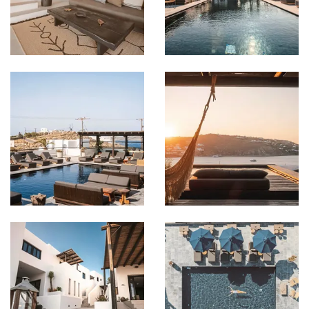
Bild in Lightbox öffnen
Bild in Lightbox öffnen
Bild in Lightbox öffnen
Bild in Lightbox öffnen