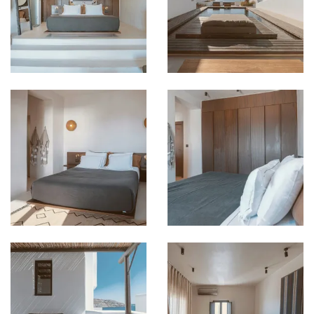
Bild in Lightbox öffnen
Bild in Lightbox öffnen
Bild in Lightbox öffnen
Bild in Lightbox öffnen