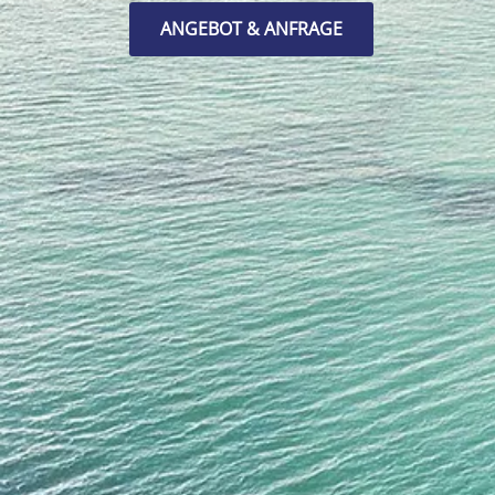
ANGEBOT & ANFRAGE