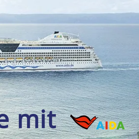
se mit