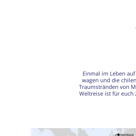
Einmal im Leben auf
wagen und die chilen
Traumstränden von Ma
Weltreise ist für euch