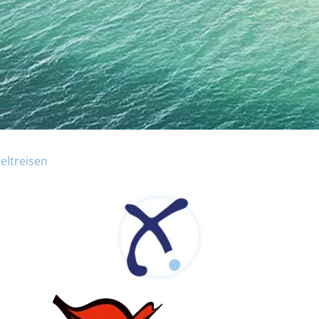
eltreisen